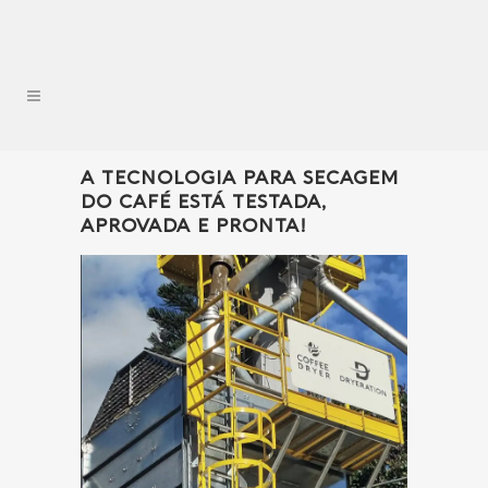
A TECNOLOGIA PARA SECAGEM
DO CAFÉ ESTÁ TESTADA,
APROVADA E PRONTA!