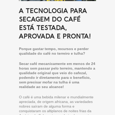
A TECNOLOGIA PARA
SECAGEM DO CAFÉ
ESTÁ TESTADA,
APROVADA E PRONTA!
Porque gastar tempo, recursos e perder
qualidade do café no terreiro e tulha?
Secar café mecanicamente em menos de 24
horas sem passar pelo terreiro, mantendo a
qualidade original que veio do cafezal,
podendo ir diretamente para o benefício,
sem precisar mofar na tulha é uma
realidade ao seu alcance!
O café é uma bebida milenar e mundialmente
apreciada, de origem africana, as variedades
nobres saíram de alguma forma e
conquistaram os altiplanos de noites frias da