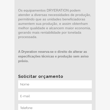
Os equipamentos DRYERATION podem
atender a diversas necessidades de produção,
permitindo que as unidades beneficiadoras
aumentem sua produção, e assim obtenham
melhor qualidade e alcancem maior economia,
gerando mais rentabilidade por tonelada
processada.
A Dryeration reserva-se o direito de alterar as
especificações técnicas e produção sem aviso
prévio.
Solicitar orçamento