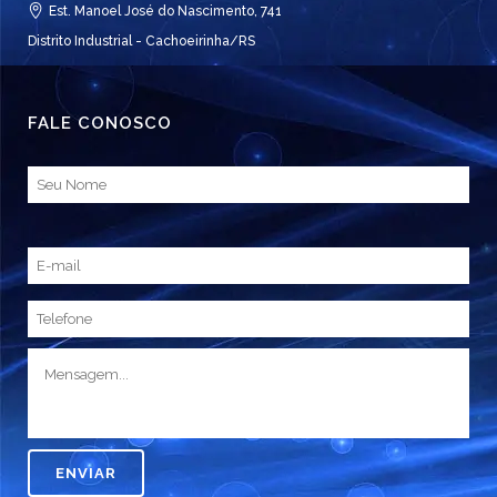
Est. Manoel José do Nascimento, 741
Distrito Industrial - Cachoeirinha/RS
FALE CONOSCO