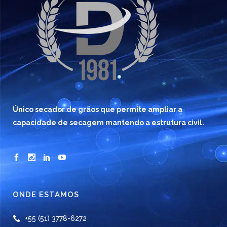
Único secador de grãos que permite ampliar a
capacidade de secagem mantendo a estrutura civil.
ONDE ESTAMOS
+55 (51) 3778-6272