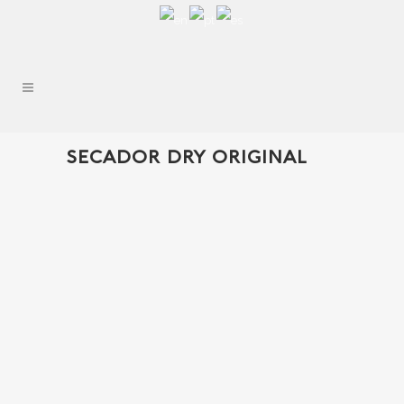
SECADOR DRY ORIGINAL