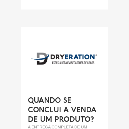
QUANDO SE
CONCLUI A VENDA
DE UM PRODUTO?
A ENTREGA COMPLETA DE UM