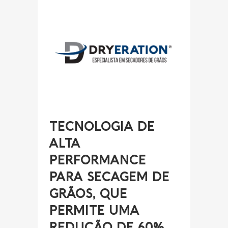
TECNOLOGIA DE
ALTA
PERFORMANCE
PARA SECAGEM DE
GRÃOS, QUE
PERMITE UMA
REDUÇÃO DE 60%