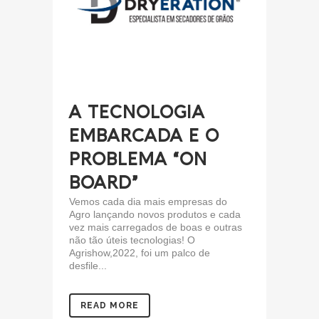
A TECNOLOGIA
EMBARCADA E O
PROBLEMA “ON
BOARD”
Vemos cada dia mais empresas do
Agro lançando novos produtos e cada
vez mais carregados de boas e outras
não tão úteis tecnologias! O
Agrishow,2022, foi um palco de
desfile...
READ MORE