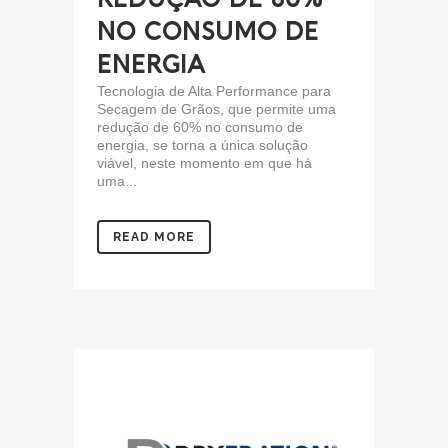
NO CONSUMO DE
ENERGIA
Tecnologia de Alta Performance para
Secagem de Grãos, que permite uma
redução de 60% no consumo de
energia, se torna a única solução
viável, neste momento em que há
uma...
READ MORE