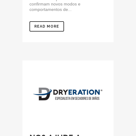
confirmam novos modos e
comportamentos de...
READ MORE