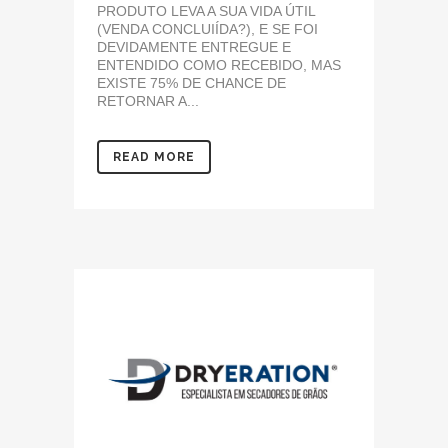
PRODUTO LEVA A SUA VIDA ÚTIL
(VENDA CONCLUIÍDA?), E SE FOI
DEVIDAMENTE ENTREGUE E
ENTENDIDO COMO RECEBIDO, MAS
EXISTE 75% DE CHANCE DE
RETORNAR A...
READ MORE