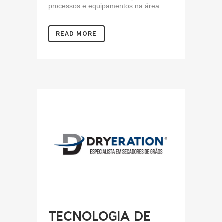
processos e equipamentos na área...
READ MORE
TECNOLOGIA DE