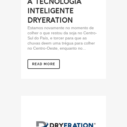
A TECNOLOGIA
INTELIGENTE
DRYERATION
Estamos novamente no momento de
colher o que restou da soja no Centro-
Sul do País, e torcer para que as
chuvas deem uma trégua para colher
no Centro-Oeste, enquanto no...
READ MORE